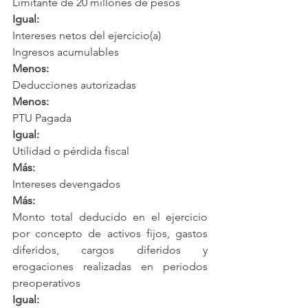
Limitante de 20 millones de pesos
Igual:
Intereses netos del ejercicio(a)
Ingresos acumulables
Menos:
Deducciones autorizadas
Menos:
PTU Pagada
Igual:
Utilidad o pérdida fiscal
Más:
Intereses devengados
Más:
Monto total deducido en el ejercicio 
por concepto de activos fijos, gastos 
diferidos, cargos diferidos y 
erogaciones realizadas en periodos 
preoperativos
Igual: