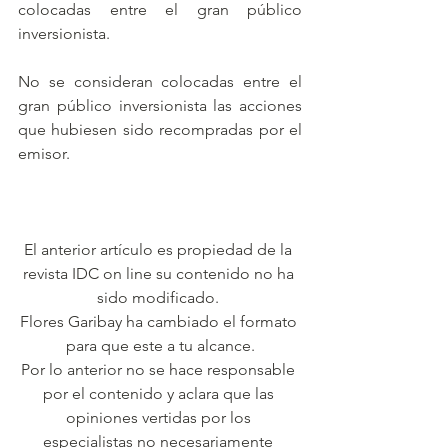
colocadas entre el gran público 
inversionista.
No se consideran colocadas entre el 
gran público inversionista las acciones 
que hubiesen sido recompradas por el 
emisor.
El anterior artículo es propiedad de la 
revista IDC on line su contenido no ha 
sido modificado. 
Flores Garibay ha cambiado el formato 
para que este a tu alcance.
Por lo anterior no se hace responsable 
por el contenido y aclara que las 
opiniones vertidas por los 
especialistas no necesariamente 