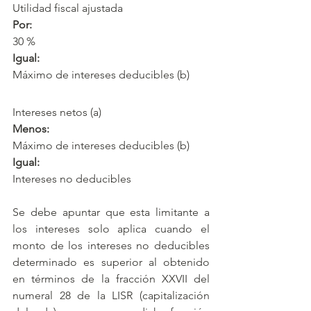
Utilidad fiscal ajustada
Por:
30 %
Igual:
Máximo de intereses deducibles (b)
Intereses netos (a)
Menos:
Máximo de intereses deducibles (b)
Igual:
Intereses no deducibles
Se debe apuntar que esta limitante a 
los intereses solo aplica cuando el 
monto de los intereses no deducibles 
determinado es superior al obtenido 
en términos de la fracción XXVII del 
numeral 28 de la LISR (capitalización 