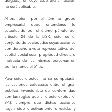
delgada), en cuyo caso dicha fracción 
no será aplicable.
Ahora bien, por el término grupo 
empresarial debe entenderse lo 
establecido por el último párrafo del 
artículo 24 de la LISR, esto es el 
conjunto de sociedades cuyas acciones 
con derecho a voto representativas del 
capital social sean propiedad directa o 
indirecta de las mismas personas en 
por lo menos el 51 %. 
Para estos efectos, no se computarán 
las acciones colocadas entre el gran 
público inversionista de conformidad 
con las reglas que al efecto expida el 
SAT, siempre que dichas acciones 
hayan sido efectivamente ofrecidas y 