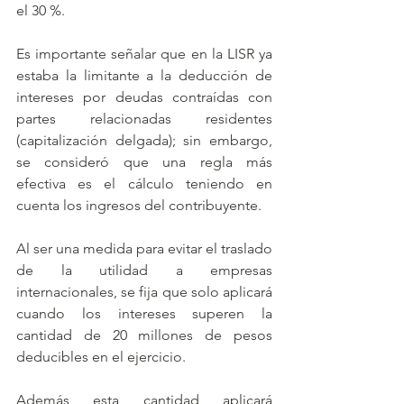
el 30 %.
Es importante señalar que en la LISR ya 
estaba la limitante a la deducción de 
intereses por deudas contraídas con 
partes relacionadas residentes 
(capitalización delgada); sin embargo, 
se consideró que una regla más 
efectiva es el cálculo teniendo en 
cuenta los ingresos del contribuyente.
Al ser una medida para evitar el traslado 
de la utilidad a empresas 
internacionales, se fija que solo aplicará 
cuando los intereses superen la 
cantidad de 20 millones de pesos 
deducibles en el ejercicio. 
Además esta cantidad aplicará 