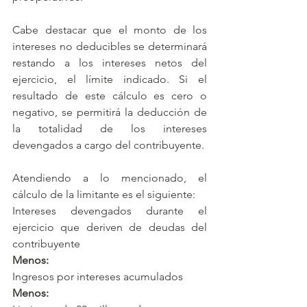
Cabe destacar que el monto de los 
intereses no deducibles se determinará 
restando a los intereses netos del 
ejercicio, el límite indicado. Si el 
resultado de este cálculo es cero o 
negativo, se permitirá la deducción de 
la totalidad de los intereses 
devengados a cargo del contribuyente.
Atendiendo a lo mencionado, el 
cálculo de la limitante es el siguiente:
Intereses devengados durante el 
ejercicio que deriven de deudas del 
contribuyente
Menos:
Ingresos por intereses acumulados
Menos: