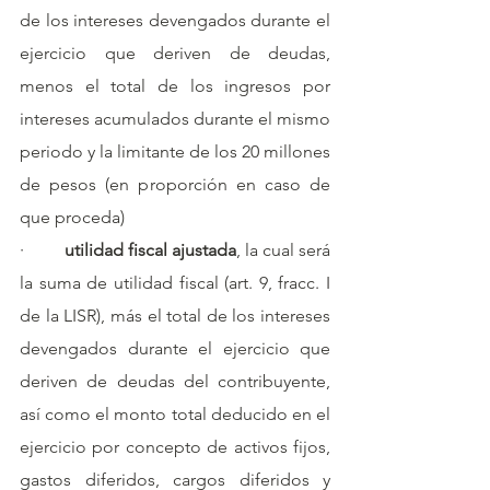
de los intereses devengados durante el 
ejercicio que deriven de deudas, 
menos el total de los ingresos por 
intereses acumulados durante el mismo 
periodo y la limitante de los 20 millones 
de pesos (en proporción en caso de 
que proceda)
·         
utilidad fiscal ajustada
, la cual será 
la suma de utilidad fiscal (art. 9, fracc. I 
de la LISR), más el total de los intereses 
devengados durante el ejercicio que 
deriven de deudas del contribuyente, 
así como el monto total deducido en el 
ejercicio por concepto de activos fijos, 
gastos diferidos, cargos diferidos y 