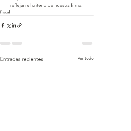
reflejan el criterio de nuestra firma. 
Fiscal
Ver todo
Entradas recientes