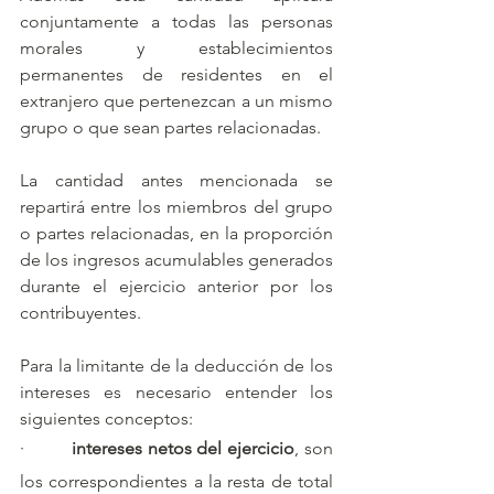
conjuntamente a todas las personas 
morales y establecimientos 
permanentes de residentes en el 
extranjero que pertenezcan a un mismo 
grupo o que sean partes relacionadas.
La cantidad antes mencionada se 
repartirá entre los miembros del grupo 
o partes relacionadas, en la proporción 
de los ingresos acumulables generados 
durante el ejercicio anterior por los 
contribuyentes.
Para la limitante de la deducción de los 
intereses es necesario entender los 
siguientes conceptos:
·         
intereses netos del ejercicio
, son 
los correspondientes a la resta de total 