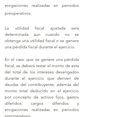
erogaciones realizadas en periodos 
preoperativos.
La utilidad fiscal ajustada será 
determinada aun cuando no se 
obtenga una utilidad fiscal o se genere 
una pérdida fiscal durante el ejercicio. 
En el caso que se genere una pérdida 
fiscal, se deberá restar el monto de esta 
del total de los intereses devengados 
durante el ejercicio que deriven de 
deudas del contribuyente, además del 
monto total deducido en el ejercicio 
por concepto de activos fijos, gastos 
diferidos, cargos diferidos y 
erogaciones realizadas en periodos 
preoperativos.