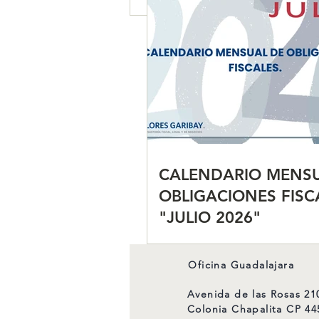
CALENDARIO MENSUAL DE
OBLIGACIONES FISCALES
"JULIO 2026"
CALENDARIO MENSU
OBLIGACIONES FISC
"JULIO 2026"
Oficina Guadalajara
Avenida de las Rosas 21
Colonia Chapalita CP 44