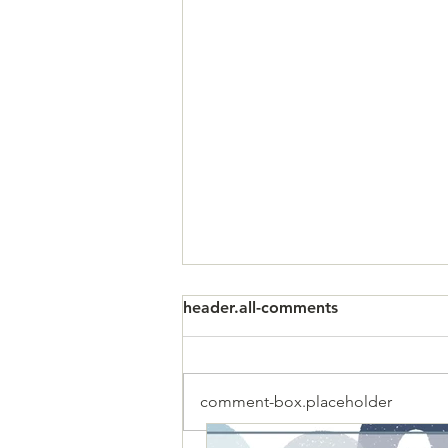
header.all-comments
comment-box.placeholder