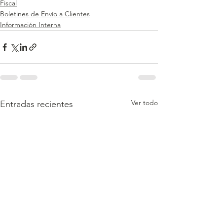
Fiscal
Boletines de Envío a Clientes
Información Interna
Ver todo
Entradas recientes