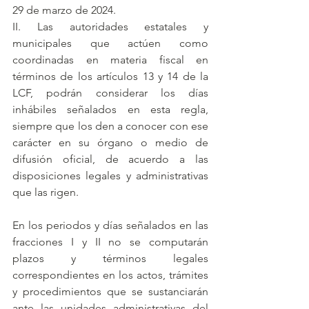
29 de marzo de 2024.
II. Las autoridades estatales y 
municipales que actúen como 
coordinadas en materia fiscal en 
términos de los artículos 13 y 14 de la 
LCF, podrán considerar los días 
inhábiles señalados en esta regla, 
siempre que los den a conocer con ese 
carácter en su órgano o medio de 
difusión oficial, de acuerdo a las 
disposiciones legales y administrativas 
que las rigen.
En los periodos y días señalados en las 
fracciones I y II no se computarán 
plazos y términos legales 
correspondientes en los actos, trámites 
y procedimientos que se sustanciarán 
ante las unidades administrativas del 