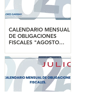
CALENDARIO MENSUAL
DE OBLIGACIONES
FISCALES "AGOSTO
2026"