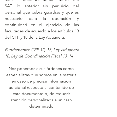
SAT, lo anterior sin perjuicio del 
personal que cubra guardias y que es 
necesario para la operación y 
continuidad en el ejercicio de las 
facultades de acuerdo a los artículos 13 
del CFF y 18 de la Ley Aduanera.
Fundamento: CFF 12, 13, Ley Aduanera 
18, Ley de Coordinación Fiscal 13, 14
Nos ponemos a sus órdenes como 
especialistas que somos en la materia 
en caso de precisar información 
adicional respecto al contenido de 
este documento o, de requerir 
atención personalizada a un caso 
determinado.