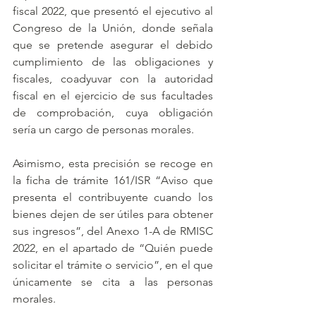
fiscal 2022, que presentó el ejecutivo al 
Congreso de la Unión, donde señala 
que se pretende asegurar el debido 
cumplimiento de las obligaciones y 
fiscales, coadyuvar con la autoridad 
fiscal en el ejercicio de sus facultades 
de comprobación, cuya obligación 
sería un cargo de personas morales.
Asimismo, esta precisión se recoge en 
la ficha de trámite 161/ISR “Aviso que 
presenta el contribuyente cuando los 
bienes dejen de ser útiles para obtener 
sus ingresos”, del Anexo 1-A de RMISC 
2022, en el apartado de “Quién puede 
solicitar el trámite o servicio”, en el que 
únicamente se cita a las personas 
morales.