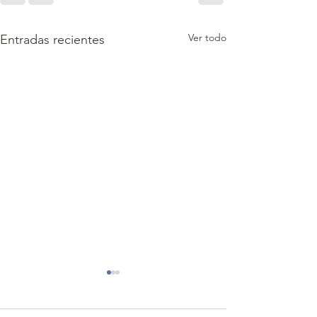
Ver todo
Entradas recientes