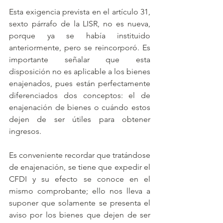
Esta exigencia prevista en el artículo 31, 
sexto párrafo de la LISR, no es nueva, 
porque ya se había instituido 
anteriormente, pero se reincorporó. Es 
importante señalar que esta 
disposición no es aplicable a los bienes 
enajenados, pues están perfectamente 
diferenciados dos conceptos: el de 
enajenación de bienes o cuándo estos 
dejen de ser útiles para obtener 
ingresos.
Es conveniente recordar que tratándose 
de enajenación, se tiene que expedir el 
CFDI y su efecto se conoce en el 
mismo comprobante; ello nos lleva a 
suponer que solamente se presenta el 
aviso por los bienes que dejen de ser 