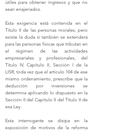
útiles para obtener ingresos y que no 
sean enajenados.
Esta exigencia está contenida en el 
Título II de las personas morales, pero 
existe la duda si también se extenderá 
para las personas físicas que tributan en 
el régimen de las actividades 
empresariales y profesionales, del 
Título IV, Capítulo II, Sección I de la 
LISR, toda vez que el artículo 104 de ese 
mismo ordenamiento, prescribe que la 
deducción por inversiones se 
determina aplicando lo dispuesto en la 
Sección II del Capítulo II del Título II de 
esa Ley. 
Esta interrogante se disipa en la 
exposición de motivos de la reforma 