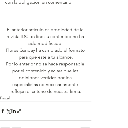
con la obligación en comentario.
El anterior artículo es propiedad de la 
revista IDC on line su contenido no ha 
sido modificado. 
Flores Garibay ha cambiado el formato 
para que este a tu alcance.
Por lo anterior no se hace responsable 
por el contenido y aclara que las 
opiniones vertidas por los 
especialistas no necesariamente 
reflejan el criterio de nuestra firma.
Fiscal