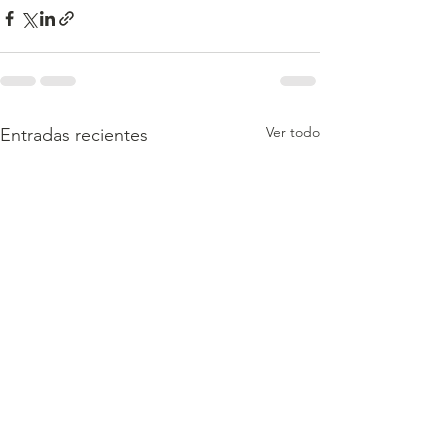
Ver todo
Entradas recientes