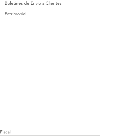
Boletines de Envío a Clientes
Patrimonial
Fiscal