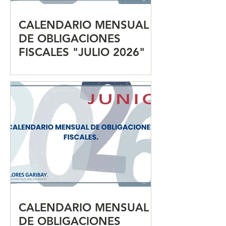
CALENDARIO MENSUAL
DE OBLIGACIONES
FISCALES "JULIO 2026"
CALENDARIO MENSUAL
DE OBLIGACIONES