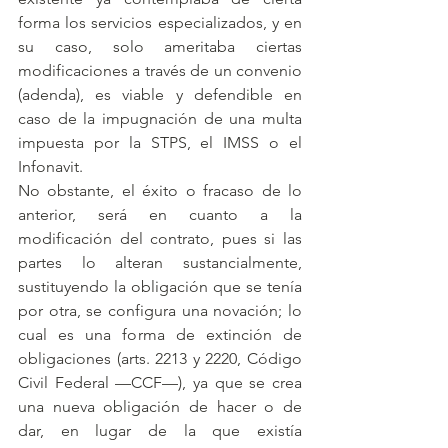
forma los servicios especializados, y en 
su caso, solo ameritaba ciertas 
modificaciones a través de un convenio 
(adenda), es viable y defendible en 
caso de la impugnación de una multa 
impuesta por la STPS, el IMSS o el 
Infonavit.
No obstante, el éxito o fracaso de lo 
anterior, será en cuanto a la 
modificación del contrato, pues si las 
partes lo alteran sustancialmente, 
sustituyendo la obligación que se tenía 
por otra, se configura una novación; lo 
cual es una forma de extinción de 
obligaciones (arts. 2213 y 2220, Código 
Civil Federal —CCF—), ya que se crea 
una nueva obligación de hacer o de 
dar, en lugar de la que existía 