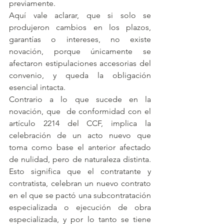
previamente.
Aquí vale aclarar, que si solo se 
produjeron cambios en los plazos, 
garantías o intereses, no existe 
novación, porque únicamente se 
afectaron estipulaciones accesorias del 
convenio, y queda la obligación 
esencial intacta.
Contrario a lo que sucede en la 
novación, que  de conformidad con el 
artículo 2214 del CCF, implica la 
celebración de un acto nuevo que 
toma como base el anterior afectado 
de nulidad, pero de naturaleza distinta. 
Esto significa que el contratante y 
contratista, celebran un nuevo contrato 
en el que se pactó una subcontratación 
especializada o ejecución de obra 
especializada, y por lo tanto se tiene 