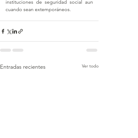
instituciones de seguridad social aun 
cuando sean extemporáneos.
Ver todo
Entradas recientes