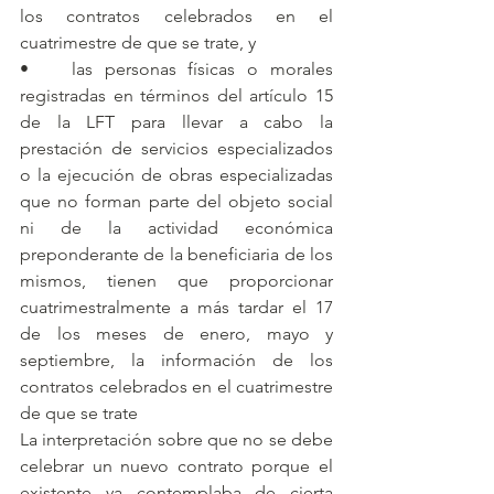
los contratos celebrados en el 
cuatrimestre de que se trate, y
•	las personas físicas o morales 
registradas en términos del artículo 15 
de la LFT para llevar a cabo la 
prestación de servicios especializados 
o la ejecución de obras especializadas 
que no forman parte del objeto social 
ni de la actividad económica 
preponderante de la beneficiaria de los 
mismos, tienen que proporcionar 
cuatrimestralmente a más tardar el 17 
de los meses de enero, mayo y 
septiembre, la información de los 
contratos celebrados en el cuatrimestre 
de que se trate
La interpretación sobre que no se debe 
celebrar un nuevo contrato porque el 
existente ya contemplaba de cierta 