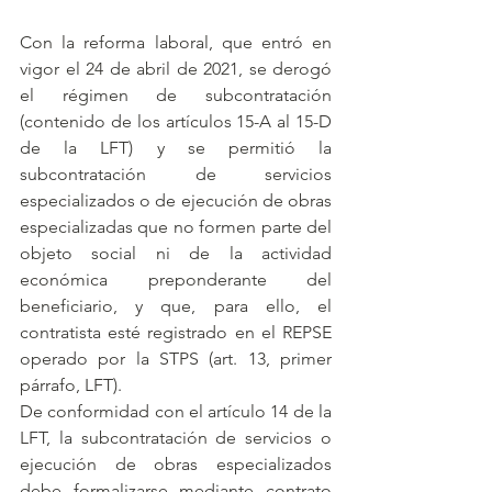
Con la reforma laboral, que entró en 
vigor el 24 de abril de 2021, se derogó 
el régimen de subcontratación 
(contenido de los artículos 15-A al 15-D 
de la LFT) y se permitió la 
subcontratación de servicios 
especializados o de ejecución de obras 
especializadas que no formen parte del 
objeto social ni de la actividad 
económica preponderante del 
beneficiario, y que, para ello, el 
contratista esté registrado en el REPSE 
operado por la STPS (art. 13, primer 
párrafo, LFT).
De conformidad con el artículo 14 de la 
LFT, la subcontratación de servicios o 
ejecución de obras especializados 
debe formalizarse mediante contrato 