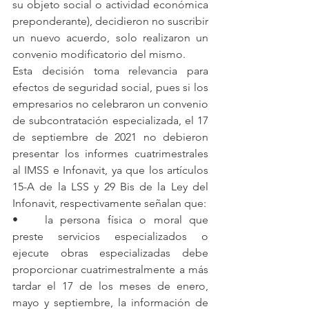
su objeto social o actividad económica 
preponderante), decidieron no suscribir 
un nuevo acuerdo, solo realizaron un 
convenio modificatorio del mismo.
Esta decisión toma relevancia para 
efectos de seguridad social, pues si los 
empresarios no celebraron un convenio 
de subcontratación especializada, el 17 
de septiembre de 2021 no debieron 
presentar los informes cuatrimestrales 
al IMSS e Infonavit, ya que los artículos 
15-A de la LSS y 29 Bis de la Ley del 
Infonavit, respectivamente señalan que:
•	la persona física o moral que 
preste servicios especializados o 
ejecute obras especializadas debe 
proporcionar cuatrimestralmente a más 
tardar el 17 de los meses de enero, 
mayo y septiembre, la información de 