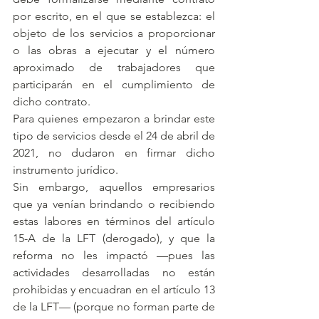
por escrito, en el que se establezca: el 
objeto de los servicios a proporcionar 
o las obras a ejecutar y el número 
aproximado de trabajadores que 
participarán en el cumplimiento de 
dicho contrato.
Para quienes empezaron a brindar este 
tipo de servicios desde el 24 de abril de 
2021, no dudaron en firmar dicho 
instrumento jurídico.
Sin embargo, aquellos empresarios 
que ya venían brindando o recibiendo 
estas labores en términos del artículo 
15-A de la LFT (derogado), y que la 
reforma no les impactó —pues las 
actividades desarrolladas no están 
prohibidas y encuadran en el artículo 13 
de la LFT— (porque no forman parte de 