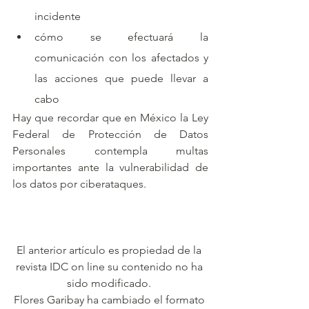
incidente
cómo se efectuará la 
comunicación con los afectados y 
las acciones que puede llevar a 
cabo
Hay que recordar que en México la Ley 
Federal de Protección de Datos 
Personales contempla multas 
importantes ante la vulnerabilidad de 
los datos por ciberataques.
El anterior artículo es propiedad de la 
revista IDC on line su contenido no ha 
sido modificado. 
Flores Garibay ha cambiado el formato 