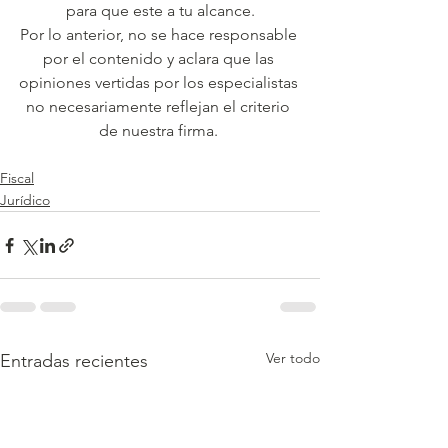
para que este a tu alcance.
Por lo anterior, no se hace responsable 
por el contenido y aclara que las 
opiniones vertidas por los especialistas 
no necesariamente reflejan el criterio 
de nuestra firma. 
Fiscal
Jurídico
Ver todo
Entradas recientes