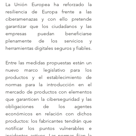
La Unión Europea ha reforzado la 
resiliencia de Europa frente a las 
ciberamenazas y con ello pretende 
garantizar que los ciudadanos y las 
empresas puedan beneficiarse 
plenamente de los servicios y 
herramientas digitales seguros y fiables. 
Entre las medidas propuestas están un 
nuevo marco legislativo para los 
productos y el establecimiento de 
normas para la introducción en el 
mercado de productos con elementos 
que garanticen la ciberseguridad y las 
obligaciones de los agentes 
económicos en relación con dichos 
productos: los fabricantes tendrán que 
notificar los puntos vulnerables e 
incidentes activos. Las normas fijan la 