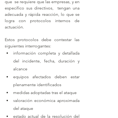
que  se requiere que las empresas, y en 
específico sus directivos,  tengan una 
adecuada y rápida reacción, lo que se 
logra con protocolos internos de 
actuación. 
Estos protocolos debe contestar las 
siguientes interrogantes:
información completa y detallada 
del incidente, fecha, duración y 
alcance
equipos afectados deben estar 
plenamente identificados
medidas adoptadas tras el ataque
valoración económica aproximada 
del ataque
estado actual de la resolución del 