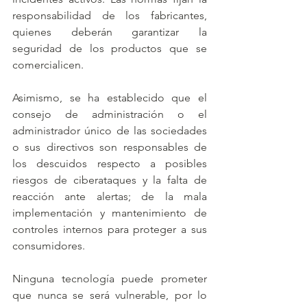
responsabilidad de los fabricantes, 
quienes deberán garantizar la 
seguridad de los productos que se 
comercialicen.
Asimismo, se ha establecido que el 
consejo de administración o el 
administrador único de las sociedades 
o sus directivos son responsables de 
los descuidos respecto a posibles 
riesgos de ciberataques y la falta de 
reacción ante alertas; de la mala 
implementación y mantenimiento de 
controles internos para proteger a sus 
consumidores. 
Ninguna tecnología puede prometer 
que nunca se será vulnerable, por lo 