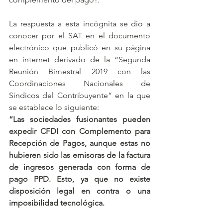
La respuesta a esta incógnita se dio a 
conocer por el SAT en el documento 
electrónico que publicó en su página 
en internet derivado de la “Segunda 
Reunión Bimestral 2019 con las 
Coordinaciones Nacionales de 
Síndicos del Contribuyente” en la que 
se establece lo siguiente:
“Las sociedades fusionantes pueden 
expedir CFDI con Complemento para 
Recepción de Pagos, aunque estas no 
hubieren sido las emisoras de la factura 
de ingresos generada con forma de 
pago PPD. Esto, ya que no existe 
disposición legal en contra o una 
imposibilidad tecnológica.