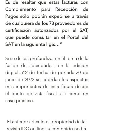
Es de resaltar que estas facturas con 
Complemento para Recepción de 
Pagos sólo podrán expedirse a través 
de cualquiera de los 78 proveedores de 
certificación autorizados por el SAT, 
que puede consultar en el Portal del 
SAT en la siguiente liga:…”
Si se desea profundizar en el tema de la 
fusión de sociedades, en la edición 
digital 512 de fecha de portada 30 de 
junio de 2022 se abordan los aspectos 
más importantes de esta figura desde 
el punto de vista fiscal, así como un 
caso práctico.
El anterior artículo es propiedad de la 
revista IDC on line su contenido no ha 