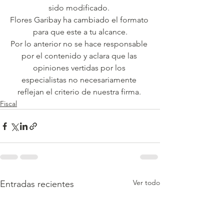
sido modificado. 
Flores Garibay ha cambiado el formato 
para que este a tu alcance.
Por lo anterior no se hace responsable 
por el contenido y aclara que las 
opiniones vertidas por los 
especialistas no necesariamente 
reflejan el criterio de nuestra firma. 
Fiscal
Ver todo
Entradas recientes