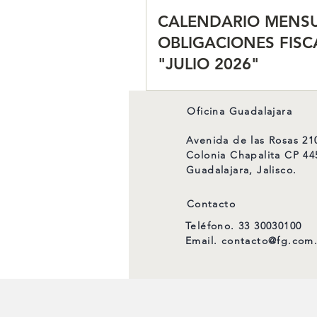
CALENDARIO MENSU
OBLIGACIONES FISC
"JULIO 2026"
Oficina Guadalajara
Avenida de las Rosas 21
Colonia Chapalita CP 44
Guadalajara, Jalisco.
Contacto
Teléfono. 33 30030100
Email.
contacto@fg.com