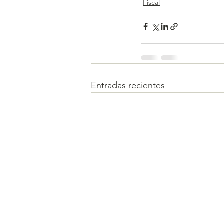
Fiscal
Entradas recientes