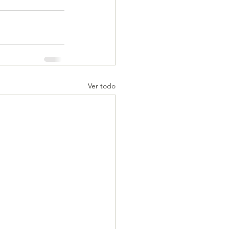
Ver todo