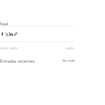
Fiscal
Ver todo
Entradas recientes