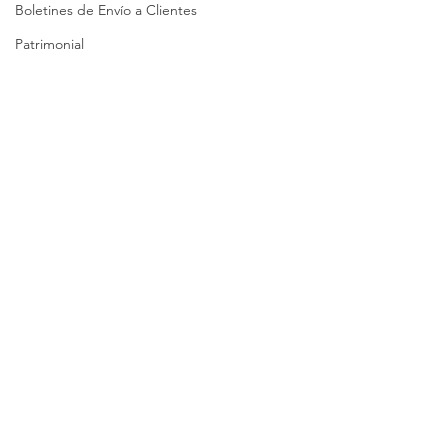
Boletines de Envío a Clientes
Patrimonial