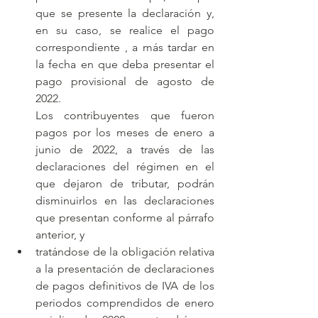
que se presente la declaración y, 
en su caso, se realice el pago 
correspondiente , a más tardar en 
la fecha en que deba presentar el 
pago provisional de agosto de 
2022.
Los contribuyentes que fueron 
pagos por los meses de enero a 
junio de 2022, a través de las 
declaraciones del régimen en el 
que dejaron de tributar, podrán 
disminuirlos en las declaraciones 
que presentan conforme al párrafo 
anterior, y
tratándose de la obligación relativa 
a la presentación de declaraciones 
de pagos definitivos de IVA de los 
periodos comprendidos de enero 