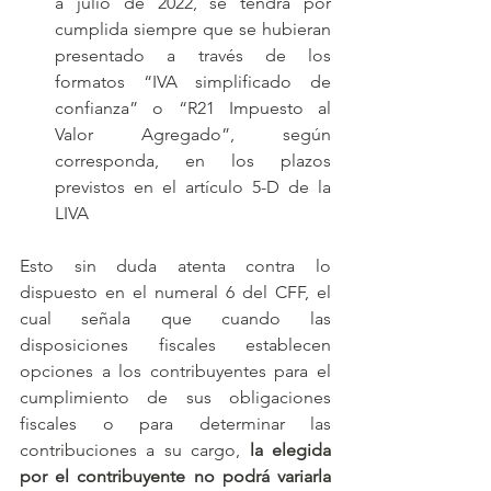
a julio de 2022, se tendrá por 
cumplida siempre que se hubieran 
presentado a través de los 
formatos “IVA simplificado de 
confianza” o “R21 Impuesto al 
Valor Agregado”, según 
corresponda, en los plazos 
previstos en el artículo 5-D de la 
LIVA
Esto sin duda atenta contra lo 
dispuesto en el numeral 6 del CFF, el 
cual señala que cuando las 
disposiciones fiscales establecen 
opciones a los contribuyentes para el 
cumplimiento de sus obligaciones 
fiscales o para determinar las 
contribuciones a su cargo, 
la elegida 
por el contribuyente no podrá variarla 