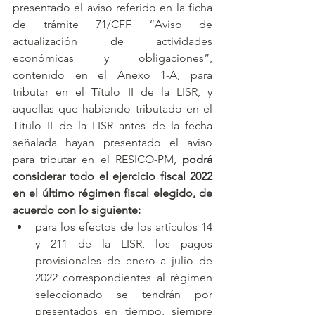
presentado el aviso referido en la ficha 
de trámite 71/CFF “Aviso de 
actualización de actividades 
económicas y obligaciones”, 
contenido en el Anexo 1-A, para 
tributar en el Título II de la LISR, y 
aquellas que habiendo tributado en el 
Título II de la LISR antes de la fecha 
señalada hayan presentado el aviso 
para tributar en el RESICO-PM, 
podrá 
considerar todo el ejercicio fiscal 2022 
en el último régimen fiscal elegido, de 
acuerdo con lo siguiente:
para los efectos de los artículos 14 
y 211 de la LISR, los pagos 
provisionales de enero a julio de 
2022 correspondientes al régimen 
seleccionado se tendrán por 
presentados en tiempo, siempre 