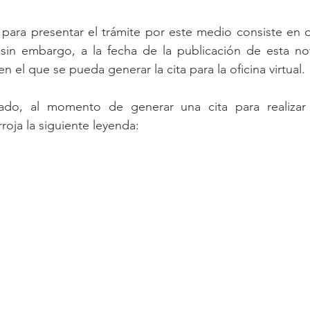
para presentar el trámite por este medio consiste en o
; sin embargo, a la fecha de la publicación de esta no
n el que se pueda generar la cita para la oficina virtual.
ado, al momento de generar una cita para realizar
rroja la siguiente leyenda: