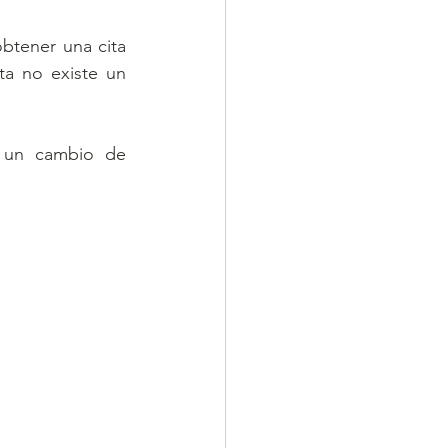
btener una cita 
ta no existe un 
 un cambio de 