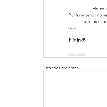
Flores 
Por lo anterior no s
por los espe
Fiscal
Entradas recientes