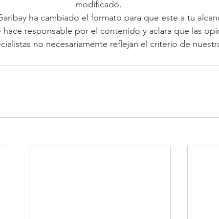
modificado. 
Garibay ha cambiado el formato para que este a tu alcan
e hace responsable por el contenido y aclara que las opi
cialistas no necesariamente reflejan el criterio de nuestra