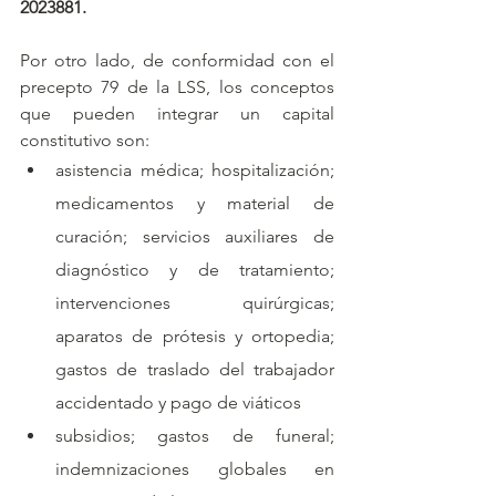
2023881.
Por otro lado, de conformidad con el 
precepto 79 de la LSS, los conceptos 
que pueden integrar un capital 
constitutivo son:
asistencia médica; hospitalización; 
medicamentos y material de 
curación; servicios auxiliares de 
diagnóstico y de tratamiento; 
intervenciones quirúrgicas; 
aparatos de prótesis y ortopedia; 
gastos de traslado del trabajador 
accidentado y pago de viáticos
subsidios; gastos de funeral; 
indemnizaciones globales en 