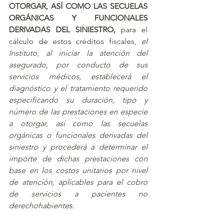
OTORGAR, ASÍ COMO LAS SECUELAS 
ORGÁNICAS Y FUNCIONALES 
DERIVADAS DEL SINIESTRO
,
 para el 
cálculo de estos créditos fiscales, 
el 
Instituto, al iniciar la atención del 
asegurado, por conducto de sus 
servicios médicos, establecerá el 
diagnóstico y el tratamiento requerido 
especificando su duración, tipo y 
número de las prestaciones en especie 
a otorgar, así como las secuelas 
orgánicas o funcionales derivadas del 
siniestro y procederá a determinar el 
importe de dichas prestaciones con 
base en los costos unitarios por nivel 
de atención, aplicables para el cobro 
de servicios a pacientes no 
derechohabientes.