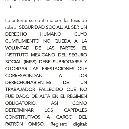
—).
Lo anterior se confirma con las tesis de 
rubro: 
SEGURIDAD SOCIAL. AL SER UN 
DERECHO HUMANO CUYO 
CUMPLIMIENTO NO QUEDA A LA 
VOLUNTAD DE LAS PARTES, EL 
INSTITUTO MEXICANO DEL SEGURO 
SOCIAL (IMSS) DEBE SUBROGARSE Y 
OTORGAR LAS PRESTACIONES QUE 
CORRESPONDAN A LOS 
DERECHOHABIENTES DE UN 
TRABAJADOR FALLECIDO QUE NO 
FUE DADO DE ALTA EN EL RÉGIMEN 
OBLIGATORIO, ASÍ COMO 
DETERMINAR LOS CAPITALES 
CONSTITUTIVOS A CARGO DEL 
PATRÓN OMISO,
 Registro digital: 