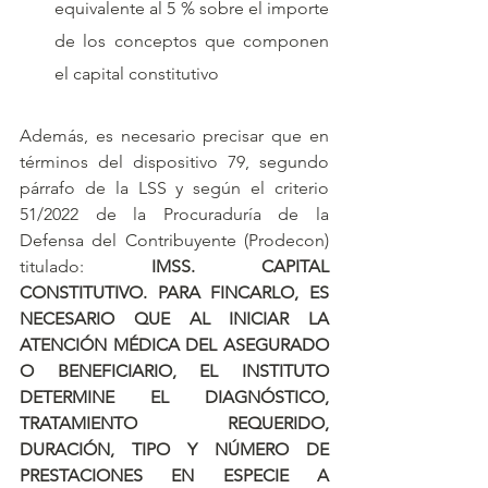
equivalente al 5 % sobre el importe 
de los conceptos que componen 
el capital constitutivo
Además, es necesario precisar que en 
términos del dispositivo 79, segundo 
párrafo de la LSS y según el criterio 
51/2022 de la Procuraduría de la 
Defensa del Contribuyente (Prodecon) 
titulado
: 
IMSS. CAPITAL 
CONSTITUTIVO. PARA FINCARLO, ES 
NECESARIO QUE AL INICIAR LA 
ATENCIÓN MÉDICA DEL ASEGURADO 
O BENEFICIARIO, EL INSTITUTO 
DETERMINE EL DIAGNÓSTICO, 
TRATAMIENTO REQUERIDO, 
DURACIÓN, TIPO Y NÚMERO DE 
PRESTACIONES EN ESPECIE A 