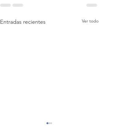
Ver todo
Entradas recientes