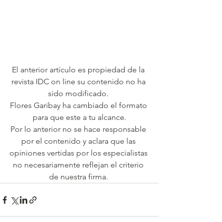
El anterior artículo es propiedad de la 
revista IDC on line su contenido no ha 
sido modificado. 
Flores Garibay ha cambiado el formato 
para que este a tu alcance.
Por lo anterior no se hace responsable 
por el contenido y aclara que las 
opiniones vertidas por los especialistas 
no necesariamente reflejan el criterio 
de nuestra firma. 