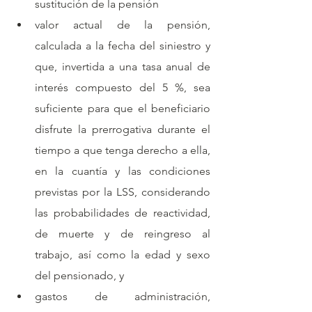
sustitución de la pensión
valor actual de la pensión, 
calculada a la fecha del siniestro y 
que, invertida a una tasa anual de 
interés compuesto del 5 %, sea 
suficiente para que el beneficiario 
disfrute la prerrogativa durante el 
tiempo a que tenga derecho a ella, 
en la cuantía y las condiciones 
previstas por la LSS, considerando 
las probabilidades de reactividad, 
de muerte y de reingreso al 
trabajo, así como la edad y sexo 
del pensionado, y
gastos de administración, 