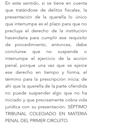
En este sentido, si se tiene en cuenta 
que tratándose de delitos fiscales, la 
presentación de la querella lo único 
que interrumpe es el plazo para que no 
precluya el derecho de la institución 
hacendaria para cumplir ese requisito 
de procedimiento, entonces, debe 
concluirse que no suspende o 
interrumpe el ejercicio de la acción 
penal, porque una vez que se ejerce 
ese derecho en tiempo y forma, el 
término para la prescripción inicia; de 
ahí que la querella de la parte ofendida 
no puede suspender algo que no ha 
iniciado y que precisamente cobra vida 
jurídica con su presentación. SÉPTIMO 
TRIBUNAL COLEGIADO EN MATERIA 
PENAL DEL PRIMER CIRCUITO.