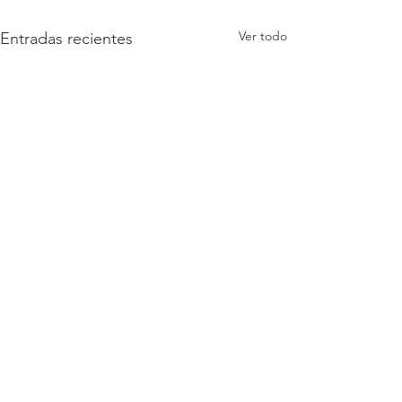
Ver todo
Entradas recientes