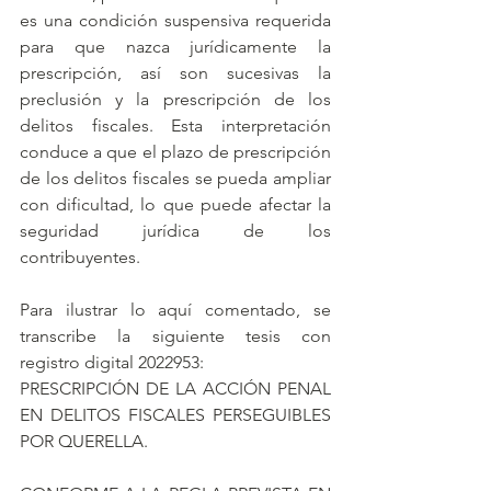
es una condición suspensiva requerida 
para que nazca jurídicamente la 
prescripción, así son sucesivas la 
preclusión y la prescripción de los 
delitos fiscales. Esta interpretación 
conduce a que el plazo de prescripción 
de los delitos fiscales se pueda ampliar 
con dificultad, lo que puede afectar la 
seguridad jurídica de los 
contribuyentes. 
Para ilustrar lo aquí comentado, se 
transcribe la siguiente tesis con 
registro digital 2022953:
PRESCRIPCIÓN DE LA ACCIÓN PENAL 
EN DELITOS FISCALES PERSEGUIBLES 
POR QUERELLA. 