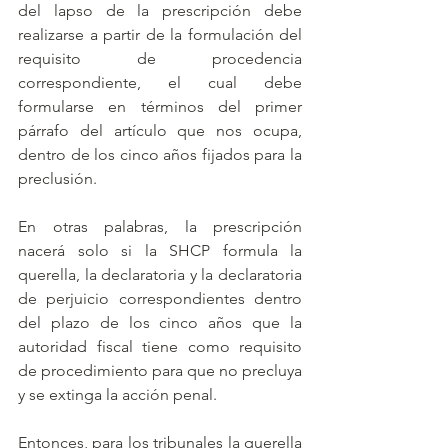
del lapso de la prescripción debe 
realizarse a partir de la formulación del 
requisito de procedencia 
correspondiente, el cual debe 
formularse en términos del primer 
párrafo del artículo que nos ocupa, 
dentro de los cinco años fijados para la 
preclusión. 
En otras palabras, la prescripción 
nacerá solo si la SHCP formula la 
querella, la declaratoria y la declaratoria 
de perjuicio correspondientes dentro 
del plazo de los cinco años que la 
autoridad fiscal tiene como requisito 
de procedimiento para que no precluya 
y se extinga la acción penal. 
Entonces, para los tribunales la querella 