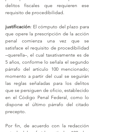
delitos fiscales que requieren ese 
requisito de procedibilidad. 
justificación
: El cómputo del plazo para 
que opere la prescripción de la acción 
penal comienza una vez que se 
satisface el requisito de procedibilidad 
–querella–, el cual taxativamente es de 
5 años, conforme lo señala el segundo 
párrafo del artículo 100 mencionado; 
momento a partir del cual se seguirán 
las reglas señaladas para los delitos 
que se persiguen de oficio, establecido 
en el Código Penal Federal, como lo 
dispone el último párrafo del citado 
precepto. 
Por fin, de acuerdo con la redacción 