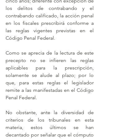
cinco años; diferente con excepción de 
los delitos de contrabando y el 
contrabando calificado, la acción penal 
en los fiscales prescribirá conforme a 
las reglas vigentes previstas en el 
Código Penal Federal. 
Como se aprecia de la lectura de este 
precepto no se infieren las reglas 
aplicables para la prescripción, 
solamente se alude al plazo; por lo 
que, para estas reglas el legislador 
remite a las manifestadas en el Código 
Penal Federal.
No obstante, ante la diversidad de 
criterios de los tribunales en esta 
materia, estos últimos se han 
decantado por señalar que el cómputo 