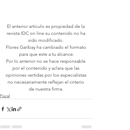
El anterior artículo es propiedad de la 
revista IDC on line su contenido no ha 
sido modificado. 
Flores Garibay ha cambiado el formato 
para que este a tu alcance.
Por lo anterior no se hace responsable 
por el contenido y aclara que las 
opiniones vertidas por los especialistas 
no necesariamente reflejan el criterio 
de nuestra firma. 
Fiscal