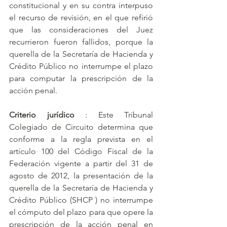
constitucional y en su contra interpuso 
el recurso de revisión, en el que refirió 
que las consideraciones del Juez 
recurrieron fueron fallidos, porque la 
querella de la Secretaría de Hacienda y 
Crédito Público no interrumpe el plazo 
para computar la prescripción de la 
acción penal.
Criterio jurídico
 : Este Tribunal 
Colegiado de Circuito determina que 
conforme a la regla prevista en el 
artículo 100 del Código Fiscal de la 
Federación vigente a partir del 31 de 
agosto de 2012, la presentación de la 
querella de la Secretaría de Hacienda y 
Crédito Público (SHCP ) no interrumpe 
el cómputo del plazo para que opere la 
prescripción de la acción penal en 