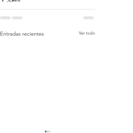
Ver todo
Entradas recientes