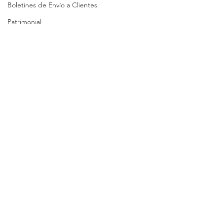
Boletines de Envío a Clientes
Patrimonial