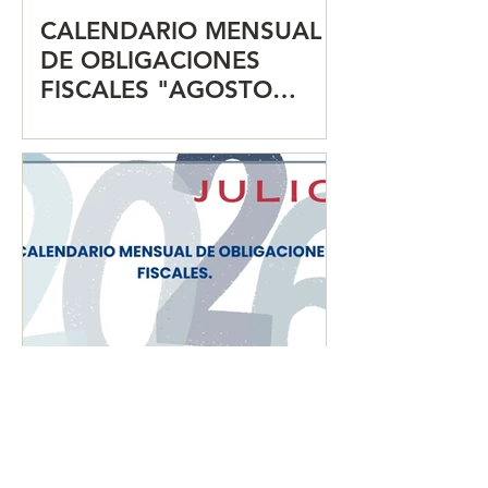
CALENDARIO MENSUAL
DE OBLIGACIONES
FISCALES "AGOSTO
2026"
CALENDARIO MENSUAL
DE OBLIGACIONES
FISCALES "JULIO 2026"