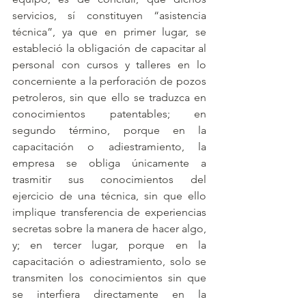
servicios, sí constituyen “asistencia 
técnica”, ya que en primer lugar, se 
estableció la obligación de capacitar al 
personal con cursos y talleres en lo 
concerniente a la perforación de pozos 
petroleros, sin que ello se traduzca en 
conocimientos patentables; en 
segundo término, porque en la 
capacitación o adiestramiento, la 
empresa se obliga únicamente a 
trasmitir sus conocimientos del 
ejercicio de una técnica, sin que ello 
implique transferencia de experiencias 
secretas sobre la manera de hacer algo, 
y; en tercer lugar, porque en la 
capacitación o adiestramiento, solo se 
transmiten los conocimientos sin que 
se interfiera directamente en la 