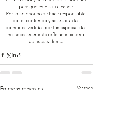
para que este a tu alcance.
Por lo anterior no se hace responsable 
por el contenido y aclara que las 
opiniones vertidas por los especialistas 
no necesariamente reflejan el criterio 
de nuestra firma. 
Ver todo
Entradas recientes