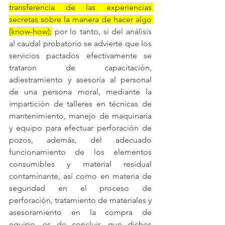
transferencia de las experiencias 
secretas sobre la manera de hacer algo 
(know-how);
 por lo tanto, si del análisis 
al caudal probatorio se advierte que los 
servicios pactados efectivamente se 
trataron de capacitación, 
adiestramiento y asesoría al personal 
de una persona moral, mediante la 
impartición de talleres en técnicas de 
mantenimiento, manejo de maquinaria 
y equipo para efectuar perforación de 
pozos, además, del adecuado 
funcionamiento de los elementos 
consumibles y material residual 
contaminante, así como en materia de 
seguridad en el proceso de 
perforación, tratamiento de materiales y 
asesoramiento en la compra de 
equipo, es de concluir, que dichos 