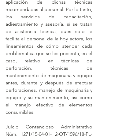
aplicación de dichas técnicas 
recomendadas al personal. Por lo tanto, 
los servicios de capacitación, 
adiestramiento y asesoría, sí se tratan 
de asistencia técnica, pues solo le 
facilita al personal de la hoy actora, los 
lineamientos de cómo atender cada 
problemática que se les presenta, en el 
caso, relativo en técnicas de 
perforación, técnicas de 
mantenimiento de maquinaria y equipo 
antes, durante y después de efectuar 
perforaciones, manejo de maquinaria y 
equipo y su mantenimiento, así como 
el manejo efectivo de elementos 
consumibles.
Juicio Contencioso Administrativo 
Núm. 1271/15-04-01- 2-OT/1596/18-PL-